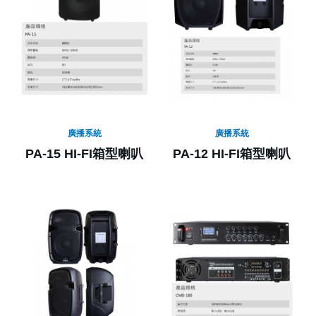
廣播系統
廣播系統
PA-15 HI-FI箱型喇叭
PA-12 HI-FI箱型喇叭