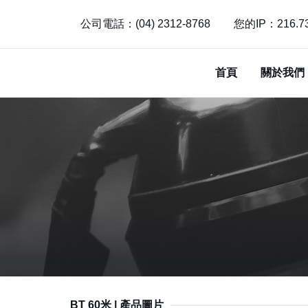
公司電話：(04) 2312-8768
您的IP：216.73
首頁
關於我們
BT 60米 | 產品圖片