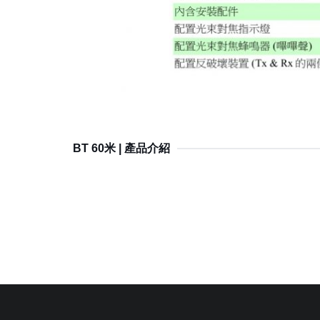
BT 60米 | 產品介紹