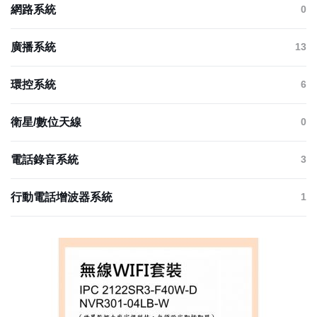
網路系統
0
廣播系統
13
環控系統
6
衛星/數位天線
0
電話錄音系統
3
行動電話增波器系統
1